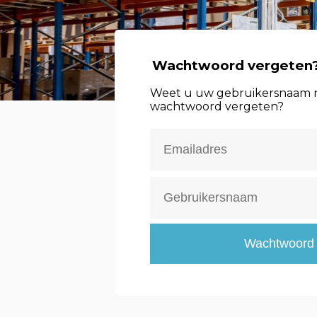
Wachtwoord vergeten
Weet u uw gebruikersnaam 
wachtwoord vergeten?