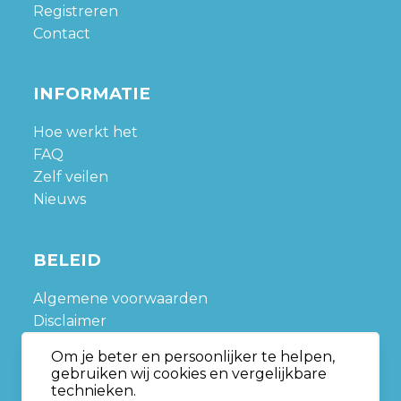
Registreren
Contact
INFORMATIE
Hoe werkt het
FAQ
Zelf veilen
Nieuws
BELEID
Algemene voorwaarden
Disclaimer
Privacy policy
Om je beter en persoonlijker te helpen,
Sitemap
gebruiken wij cookies en vergelijkbare
technieken.