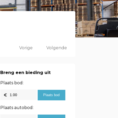
Vorige
Volgende
Breng een bieding uit
Plaats bod:
Plaats autobod: