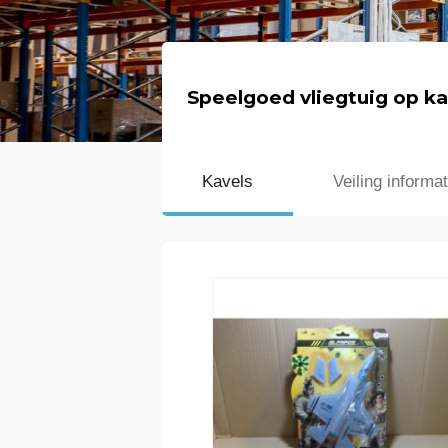
Speelgoed vliegtuig op ka
Kavels
Veiling informat