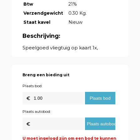
Btw
21%
Verzendgewicht
0.30 Kg.
Staat kavel
Nieuw
Beschrijving:
Speelgoed vliegtuig op kaart 1x,
Breng een bieding uit
Plaats bod:
Plaats autobod:
U moet ingelogd zijn om een bod te kunnen