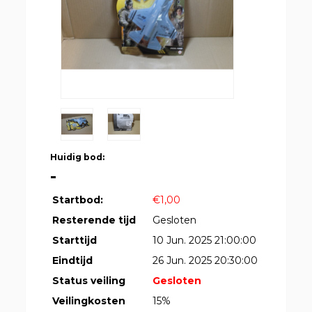
Huidig bod:
-
Startbod:
€1,00
Resterende tijd
Gesloten
Starttijd
10 Jun. 2025 21:00:00
Eindtijd
26 Jun. 2025 20:30:00
Status veiling
Gesloten
Veilingkosten
15%