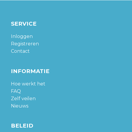
SERVICE
Inloggen
Registreren
Contact
INFORMATIE
Hoe werkt het
FAQ
Zelf veilen
Nieuws
BELEID