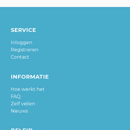
SERVICE
Inloggen
Registreren
Contact
INFORMATIE
Hoe werkt het
FAQ
Zelf veilen
Nieuws