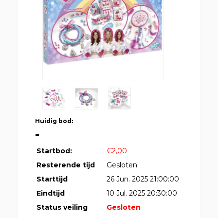
Huidig bod:
-
Startbod:
€2,00
Resterende tijd
Gesloten
Starttijd
26 Jun. 2025 21:00:00
Eindtijd
10 Jul. 2025 20:30:00
Status veiling
Gesloten