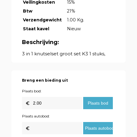
Veilingkosten
15%
Btw
21%
Verzendgewicht
1.00 Kg.
Staat kavel
Nieuw
Beschrijving:
3 in 1 knutselset groot set K3 1 stuks,
Breng een bieding uit
Plaats bod:
Plaats autobod: