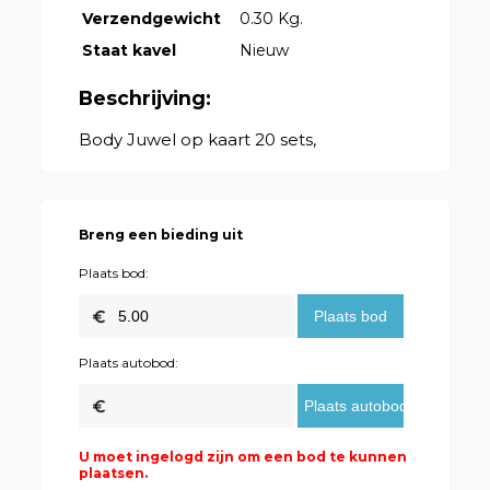
Verzendgewicht
0.30 Kg.
Staat kavel
Nieuw
Beschrijving:
Body Juwel op kaart 20 sets,
Breng een bieding uit
Plaats bod:
Plaats autobod:
U moet ingelogd zijn om een bod te kunnen
plaatsen.