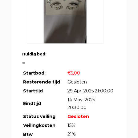
Huidig bod:
-
Startbod:
€5,00
Resterende tijd
Gesloten
Starttijd
29 Apr. 2025 21:00:00
14 May. 2025
Eindtijd
20:30:00
Status veiling
Gesloten
Veilingkosten
15%
Btw
21%