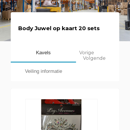
Body Juwel op kaart 20 sets
Kavels
Vorige
Volgende
Veiling informatie