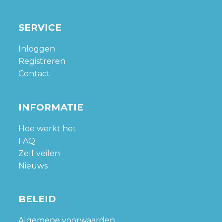
SERVICE
Inloggen
Registreren
Contact
INFORMATIE
Hoe werkt het
FAQ
Zelf veilen
Nieuws
BELEID
Algemene voorwaarden