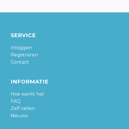
SERVICE
Inloggen
Registreren
Contact
INFORMATIE
Hoe werkt het
FAQ
Zelf veilen
Nieuws