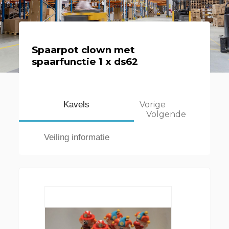
Spaarpot clown met
spaarfunctie 1 x ds62
Kavels
Vorige
Volgende
Veiling informatie