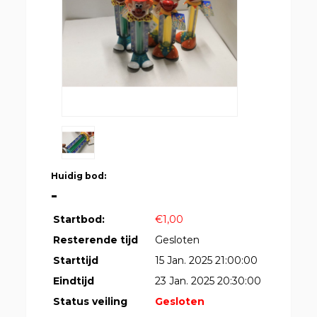
Huidig bod:
-
Startbod:
€1,00
Resterende tijd
Gesloten
Starttijd
15 Jan. 2025 21:00:00
Eindtijd
23 Jan. 2025 20:30:00
Status veiling
Gesloten