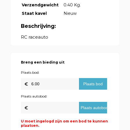
Verzendgewicht
0.40 Kg.
Staat kavel
Nieuw
Beschrijving:
RC raceauto
Breng een bieding uit
Plaats bod:
Plaats autobod:
U moet ingelogd zijn om een bod te kunnen
plaatsen.