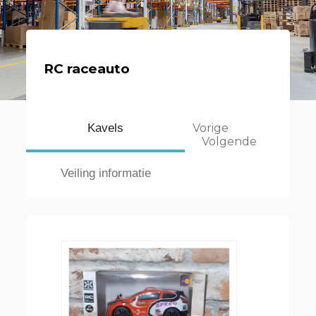
RC raceauto
Kavels
Vorige
Volgende
Veiling informatie