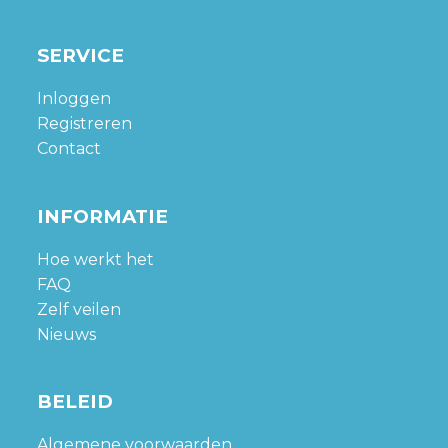
SERVICE
Inloggen
Registreren
Contact
INFORMATIE
Hoe werkt het
FAQ
Zelf veilen
Nieuws
BELEID
Algemene voorwaarden