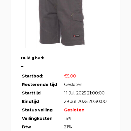
Huidig bod:
-
Startbod:
€5,00
Resterende tijd
Gesloten
Starttijd
11 Jul. 2025 21:00:00
Eindtijd
29 Jul. 2025 20:30:00
Status veiling
Gesloten
Veilingkosten
15%
Btw
21%