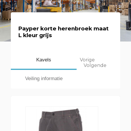
Payper korte herenbroek maat
L kleur grijs
Kavels
Vorige
Volgende
Veiling informatie