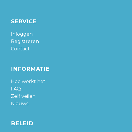
SERVICE
Inloggen
Registreren
Contact
INFORMATIE
Hoe werkt het
FAQ
Zelf veilen
Nieuws
BELEID