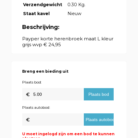
Verzendgewicht
0.30 Kg.
Staat kavel
Nieuw
Beschrijving:
Payper korte herenbroek maat L kleur
grijs wvp € 24,95
Breng een bieding uit
Plaats bod:
Plaats autobod:
U moet ingelogd zijn om een bod te kunnen