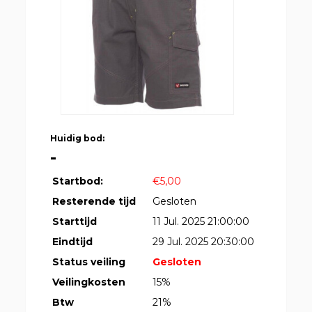
Huidig bod:
-
Startbod:
€5,00
Resterende tijd
Gesloten
Starttijd
11 Jul. 2025 21:00:00
Eindtijd
29 Jul. 2025 20:30:00
Status veiling
Gesloten
Veilingkosten
15%
Btw
21%