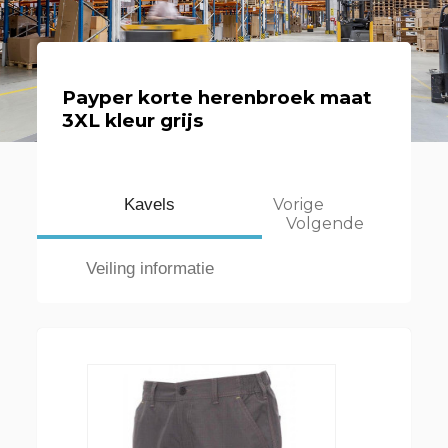
Payper korte herenbroek maat
3XL kleur grijs
Kavels
Vorige
Volgende
Veiling informatie