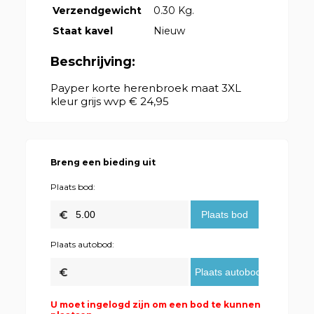
Verzendgewicht
0.30 Kg.
Staat kavel
Nieuw
Beschrijving:
Payper korte herenbroek maat 3XL
kleur grijs wvp € 24,95
Breng een bieding uit
Plaats bod:
Plaats autobod:
U moet ingelogd zijn om een bod te kunnen