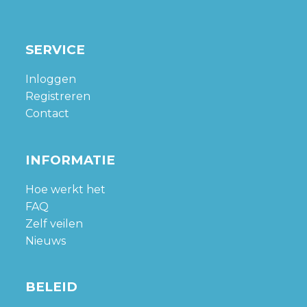
SERVICE
Inloggen
Registreren
Contact
INFORMATIE
Hoe werkt het
FAQ
Zelf veilen
Nieuws
BELEID