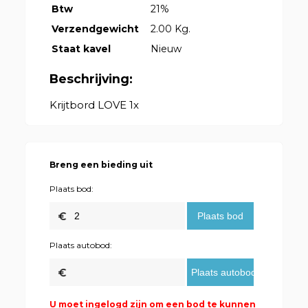
Btw
21%
Verzendgewicht
2.00 Kg.
Staat kavel
Nieuw
Beschrijving:
Krijtbord LOVE 1x
Breng een bieding uit
Plaats bod:
Plaats autobod:
U moet ingelogd zijn om een bod te kunnen