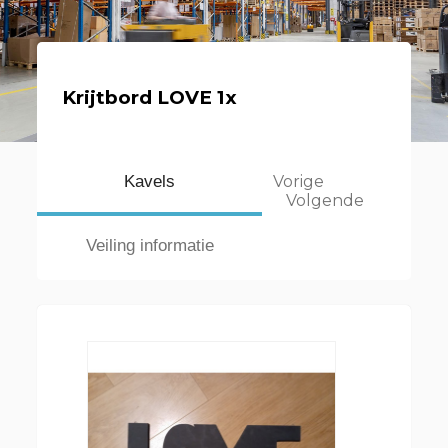
Krijtbord LOVE 1x
Kavels
Vorige
Volgende
Veiling informatie