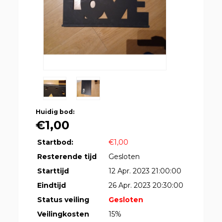
Huidig bod:
€1,00
Startbod:
€1,00
Resterende tijd
Gesloten
Starttijd
12 Apr. 2023 21:00:00
Eindtijd
26 Apr. 2023 20:30:00
Status veiling
Gesloten
Veilingkosten
15%