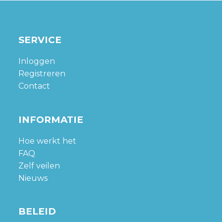
SERVICE
Inloggen
Registreren
Contact
INFORMATIE
Hoe werkt het
FAQ
Zelf veilen
Nieuws
BELEID