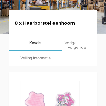
8 x Haarborstel eenhoorn
Kavels
Vorige
Volgende
Veiling informatie