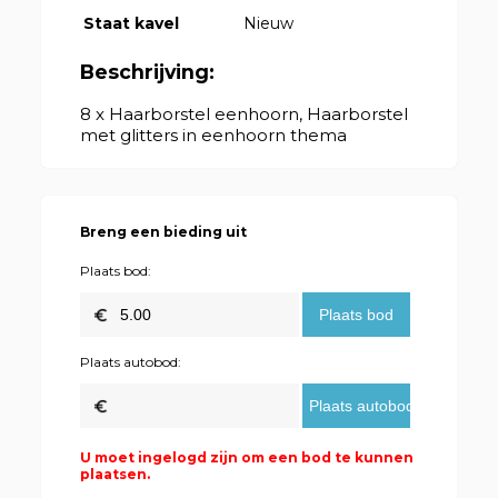
Staat kavel
Nieuw
Beschrijving:
8 x Haarborstel eenhoorn, Haarborstel
met glitters in eenhoorn thema
Breng een bieding uit
Plaats bod:
Plaats autobod:
U moet ingelogd zijn om een bod te kunnen
plaatsen.