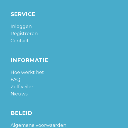
SERVICE
Inloggen
Registreren
Contact
INFORMATIE
Hoe werkt het
FAQ
Zelf veilen
Nieuws
BELEID
Algemene voorwaarden