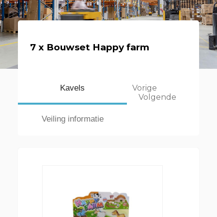
7 x Bouwset Happy farm
Kavels
Vorige
Volgende
Veiling informatie