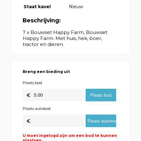
Staat kavel
Nieuw
Beschrijving:
7 x Bouwset Happy Farm, Bouwset
Happy Farm. Met huis, hek, boer,
tractor en dieren.
Breng een bieding uit
Plaats bod:
Plaats autobod:
U moet ingelogd zijn om een bod te kunnen
plaatsen.