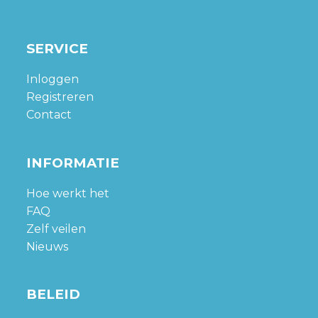
SERVICE
Inloggen
Registreren
Contact
INFORMATIE
Hoe werkt het
FAQ
Zelf veilen
Nieuws
BELEID