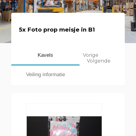
5x Foto prop meisje in B1
Kavels
Vorige
Volgende
Veiling informatie