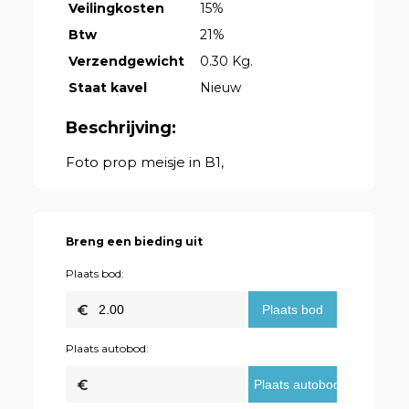
Veilingkosten
15%
Btw
21%
Verzendgewicht
0.30 Kg.
Staat kavel
Nieuw
Beschrijving:
Foto prop meisje in B1,
Breng een bieding uit
Plaats bod:
Plaats autobod: