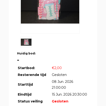
Huidig bod:
-
Startbod:
€2,00
Resterende tijd
Gesloten
08 Jun. 2026
Starttijd
21:00:00
Eindtijd
15 Jun. 2026 20:30:00
Status veiling
Gesloten