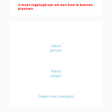
U moet ingelogd zijn om een bod te kunnen
plaatsen.
Kavel
printen
Kavel
volgen
Delen met vriend(in)