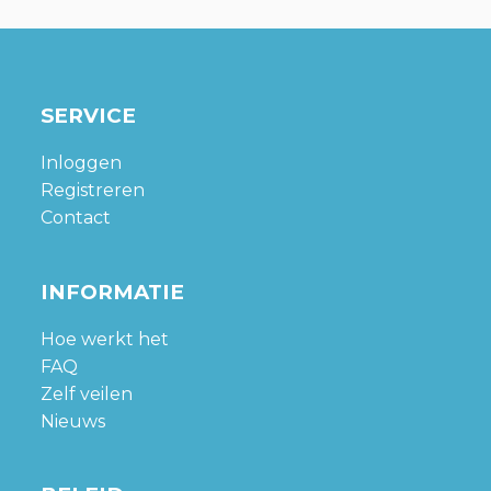
SERVICE
Inloggen
Registreren
Contact
INFORMATIE
Hoe werkt het
FAQ
Zelf veilen
Nieuws