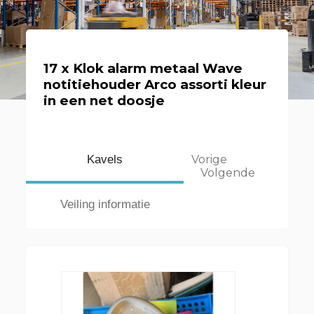
17 x Klok alarm metaal Wave
notitiehouder Arco assorti kleur
in een net doosje
Kavels
Vorige
Volgende
Veiling informatie