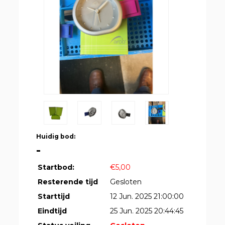
Huidig bod:
-
Startbod:
€5,00
Resterende tijd
Gesloten
Starttijd
12 Jun. 2025 21:00:00
Eindtijd
25 Jun. 2025 20:44:45