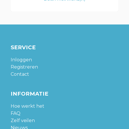
SERVICE
Inloggen
Registreren
Contact
INFORMATIE
Hoe werkt het
FAQ
Zelf veilen
Nieuws