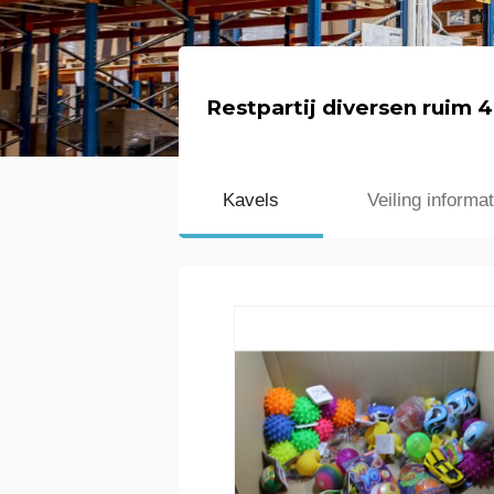
Restpartij diversen ruim 
Kavels
Veiling informat