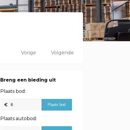
Vorige
Volgende
Breng een bieding uit
Plaats bod:
Plaats autobod: