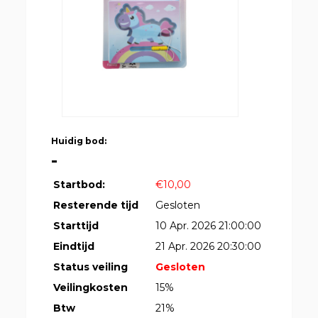
Huidig bod:
-
Startbod:
€10,00
Resterende tijd
Gesloten
Starttijd
10 Apr. 2026 21:00:00
Eindtijd
21 Apr. 2026 20:30:00
Status veiling
Gesloten
Veilingkosten
15%
Btw
21%