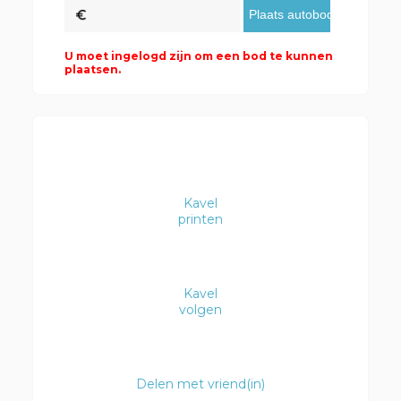
U moet ingelogd zijn om een bod te kunnen
plaatsen.
Kavel
printen
Kavel
volgen
Delen met vriend(in)