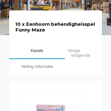
10 x Eenhoorn behendigheisspel
Funny Maze
Kavels
Vorige
Volgende
Veiling informatie