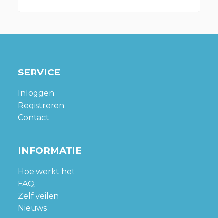
SERVICE
Inloggen
Registreren
Contact
INFORMATIE
Hoe werkt het
FAQ
Zelf veilen
Nieuws