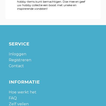
hobby-items kunt bemachtigen. Doe mee en geef
uw hobby collectie een boost met unieke en
inspirerende vondsten!
SERVICE
Inloggen
Registreren
Contact
INFORMATIE
Hoe werkt het
FAQ
Zelf veilen