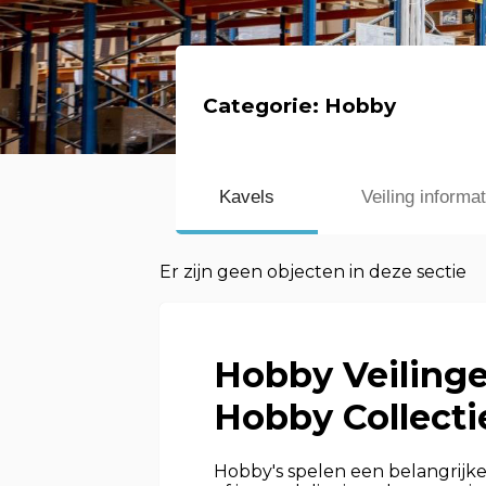
Categorie:
Hobby
Kavels
Veiling informat
Er zijn geen objecten in deze sectie
Hobby Veilinge
Hobby Collecti
Hobby's spelen een belangrijke