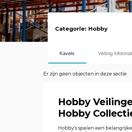
Categorie:
Hobby
Kavels
Veiling informat
Er zijn geen objecten in deze sectie
Hobby Veilinge
Hobby Collecti
Hobby's spelen een belangrijke