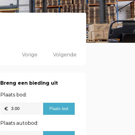
Vorige
Volgende
Breng een bieding uit
Plaats bod:
Plaats autobod: