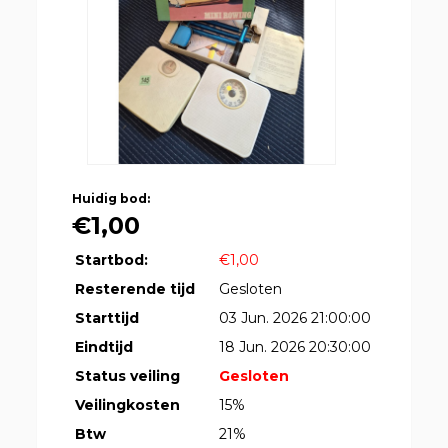
Huidig bod:
€1,00
Startbod:
€1,00
Resterende tijd
Gesloten
Starttijd
03 Jun. 2026 21:00:00
Eindtijd
18 Jun. 2026 20:30:00
Status veiling
Gesloten
Veilingkosten
15%
Btw
21%