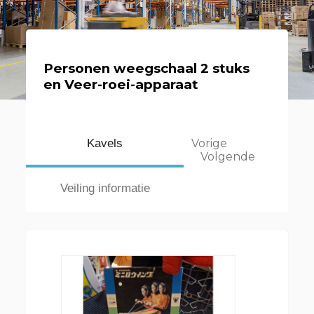
Personen weegschaal 2 stuks
en Veer-roei-apparaat
Kavels
Vorige
Volgende
Veiling informatie