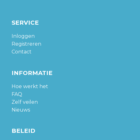
SERVICE
Inloggen
Registreren
Contact
INFORMATIE
Hoe werkt het
FAQ
Zelf veilen
Nieuws
BELEID