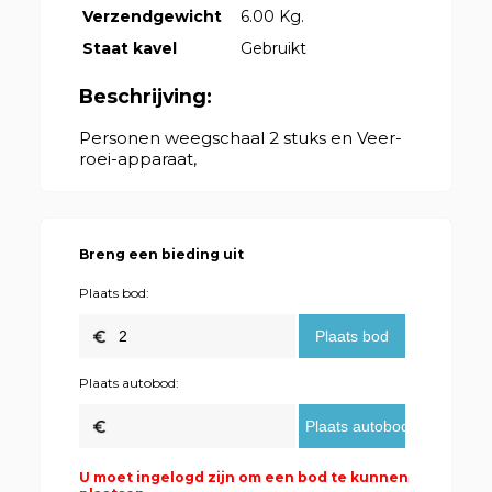
Verzendgewicht
6.00 Kg.
Staat kavel
Gebruikt
Beschrijving:
Personen weegschaal 2 stuks en Veer-
roei-apparaat,
Breng een bieding uit
Plaats bod:
Plaats autobod:
U moet ingelogd zijn om een bod te kunnen