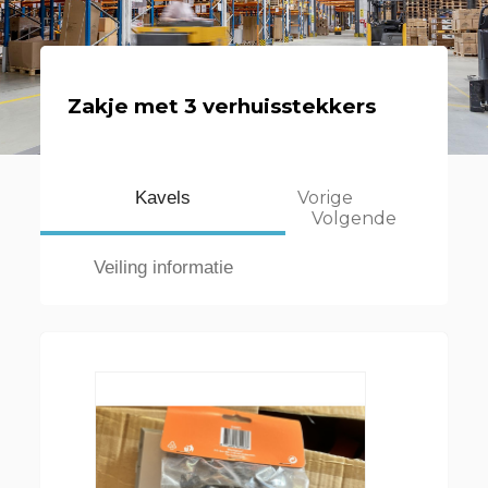
Zakje met 3 verhuisstekkers
Kavels
Vorige
Volgende
Veiling informatie