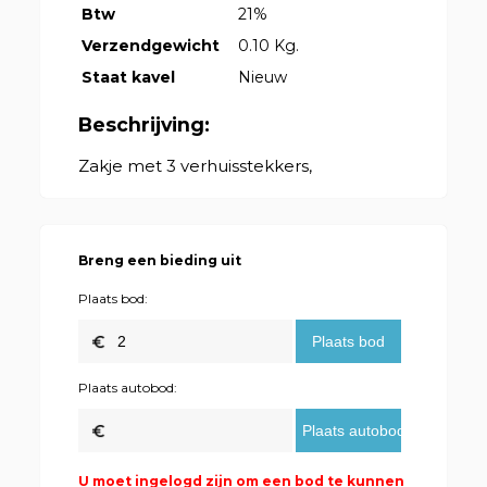
Btw
21%
Verzendgewicht
0.10 Kg.
Staat kavel
Nieuw
Beschrijving:
Zakje met 3 verhuisstekkers,
Breng een bieding uit
Plaats bod:
Plaats autobod:
U moet ingelogd zijn om een bod te kunnen