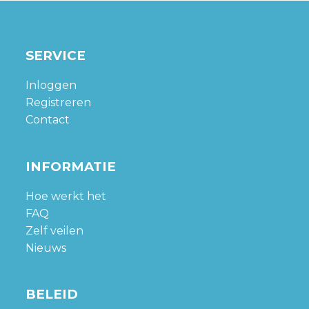
SERVICE
Inloggen
Registreren
Contact
INFORMATIE
Hoe werkt het
FAQ
Zelf veilen
Nieuws
BELEID