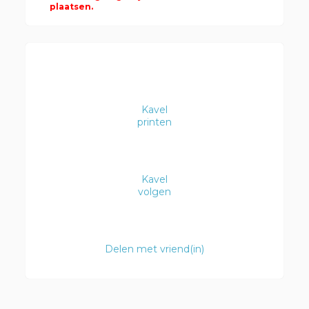
plaatsen.
Kavel
printen
Kavel
volgen
Delen met vriend(in)