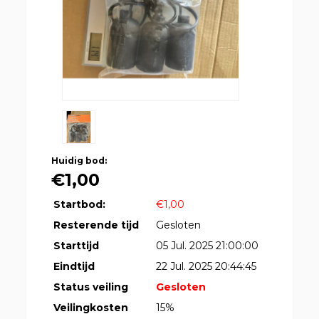
Huidig bod:
€1,00
Startbod:
€1,00
Resterende tijd
Gesloten
Starttijd
05 Jul. 2025 21:00:00
Eindtijd
22 Jul. 2025 20:44:45
Status veiling
Gesloten
Veilingkosten
15%