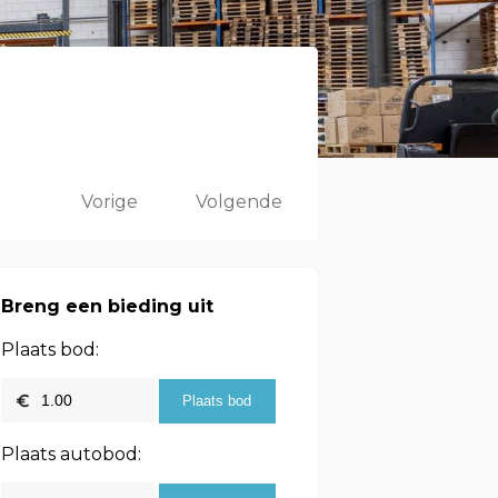
Vorige
Volgende
Breng een bieding uit
Plaats bod:
Plaats autobod: