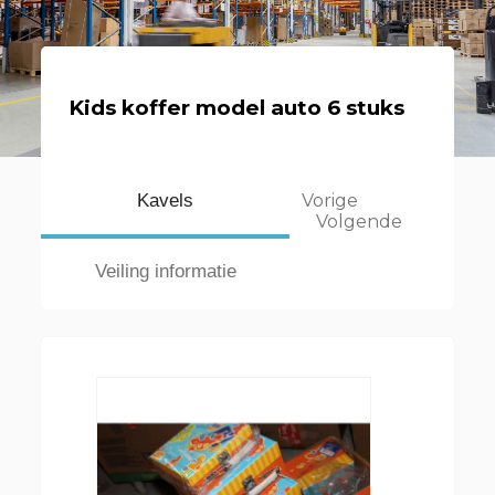
Kids koffer model auto 6 stuks
Kavels
Vorige
Volgende
Veiling informatie