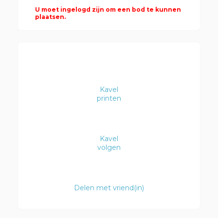
U moet ingelogd zijn om een bod te kunnen
plaatsen.
Kavel
printen
Kavel
volgen
Delen met vriend(in)