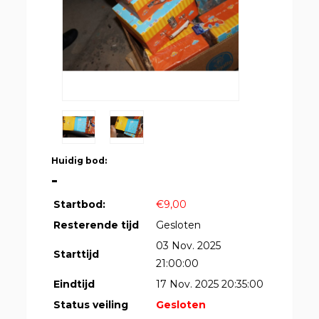
Huidig bod:
-
Startbod:
€9,00
Resterende tijd
Gesloten
03 Nov. 2025
Starttijd
21:00:00
Eindtijd
17 Nov. 2025 20:35:00
Status veiling
Gesloten