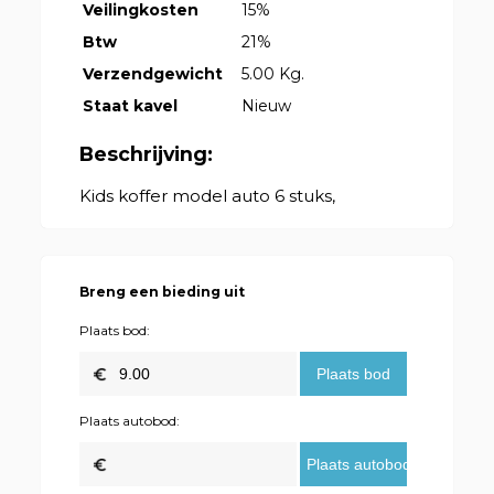
Veilingkosten
15%
Btw
21%
Verzendgewicht
5.00 Kg.
Staat kavel
Nieuw
Beschrijving:
Kids koffer model auto 6 stuks,
Breng een bieding uit
Plaats bod:
Plaats autobod: