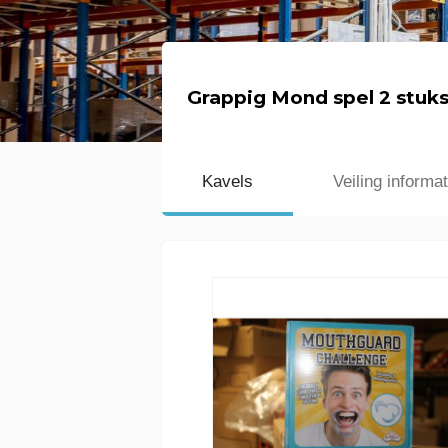
Grappig Mond spel 2 stuk
Kavels
Veiling informat