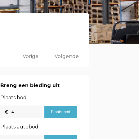
Vorige
Volgende
Breng een bieding uit
Plaats bod:
Plaats autobod: