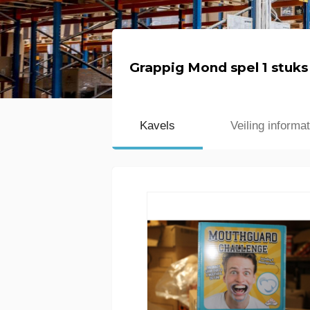
Grappig Mond spel 1 stuks
Kavels
Veiling informat