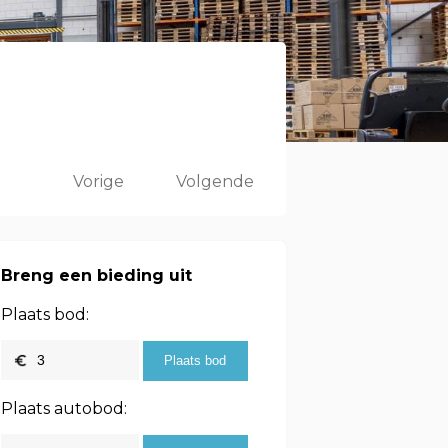
Vorige
Volgende
Breng een bieding uit
Plaats bod:
Plaats autobod: