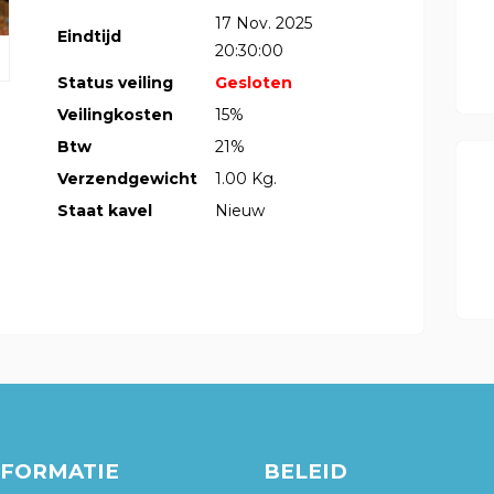
17 Nov. 2025
Eindtijd
20:30:00
Status veiling
Gesloten
Veilingkosten
15%
Btw
21%
Verzendgewicht
1.00 Kg.
Staat kavel
Nieuw
NFORMATIE
BELEID