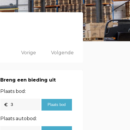
Vorige
Volgende
Breng een bieding uit
Plaats bod:
Plaats autobod: