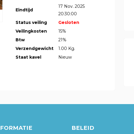
17 Nov. 2025
Eindtijd
20:30:00
Status veiling
Gesloten
Veilingkosten
15%
Btw
21%
Verzendgewicht
1.00 Kg.
Staat kavel
Nieuw
NFORMATIE
BELEID