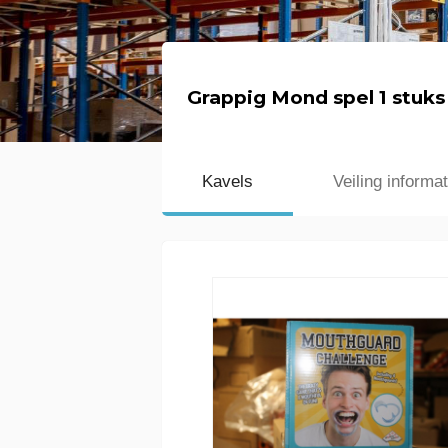
Grappig Mond spel 1 stuks
Kavels
Veiling informat