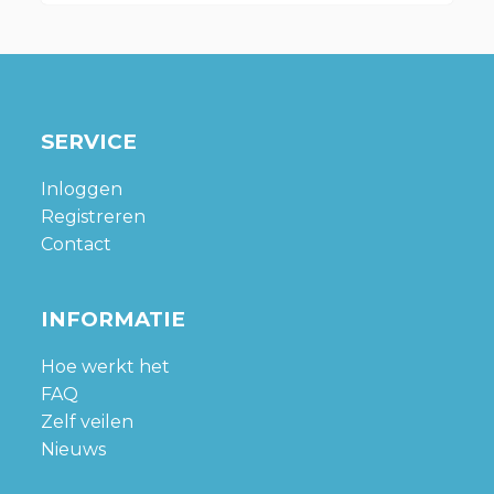
SERVICE
Inloggen
Registreren
Contact
INFORMATIE
Hoe werkt het
FAQ
Zelf veilen
Nieuws