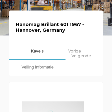
Hanomag Brillant 601 1967 -
Hannover, Germany
Kavels
Vorige
Volgende
Veiling informatie