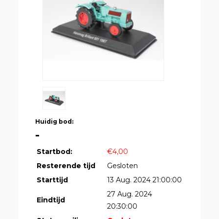
Huidig bod:
-
Startbod:
€4,00
Resterende tijd
Gesloten
Starttijd
13 Aug. 2024 21:00:00
27 Aug. 2024
Eindtijd
20:30:00