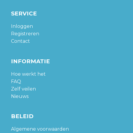
SERVICE
Inloggen
Registreren
Contact
INFORMATIE
Hoe werkt het
FAQ
Zelf veilen
Nieuws
BELEID
Algemene voorwaarden