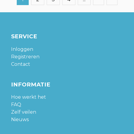
SERVICE
Inloggen
Registreren
Contact
INFORMATIE
Hoe werkt het
FAQ
Zelf veilen
Nieuws