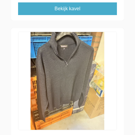
Bekijk kavel