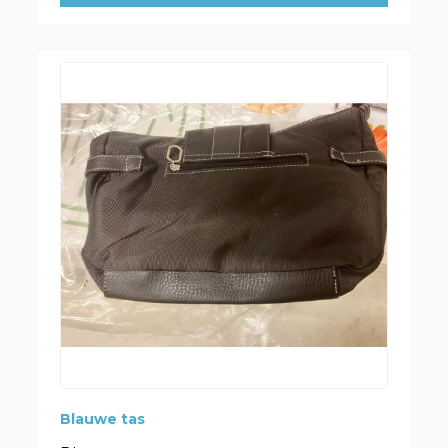
Blauwe tas