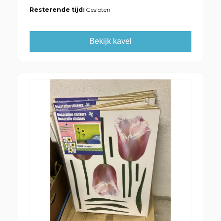
Resterende tijd:
Gesloten
Bekijk kavel