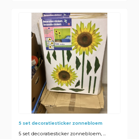
5 set decoratiesticker zonnebloem
5 set decoratiesticker zonnebloem, ...