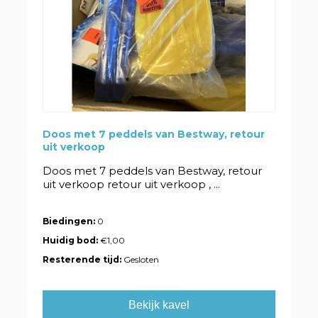
Doos met 7 peddels van Bestway, retour
uit verkoop
Doos met 7 peddels van Bestway, retour
uit verkoop retour uit verkoop , ...
Biedingen:
0
Huidig bod:
€1,00
Resterende tijd:
Gesloten
Bekijk kavel