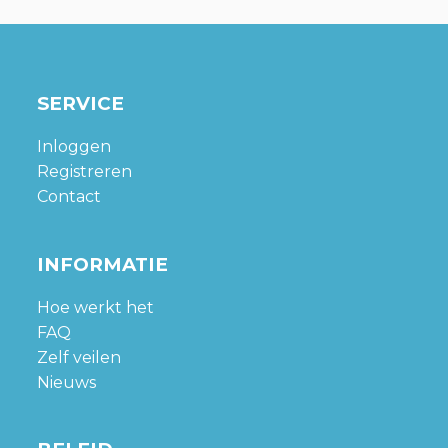
SERVICE
Inloggen
Registreren
Contact
INFORMATIE
Hoe werkt het
FAQ
Zelf veilen
Nieuws