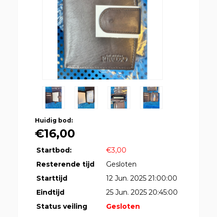
Huidig bod:
€16,00
Startbod:
€3,00
Resterende tijd
Gesloten
Starttijd
12 Jun. 2025 21:00:00
Eindtijd
25 Jun. 2025 20:45:00
Status veiling
Gesloten