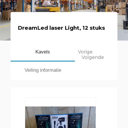
DreamLed laser Light, 12 stuks
Kavels
Vorige
Volgende
Veiling informatie