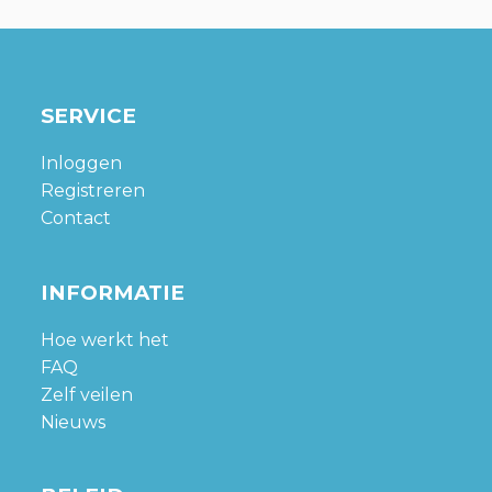
SERVICE
Inloggen
Registreren
Contact
INFORMATIE
Hoe werkt het
FAQ
Zelf veilen
Nieuws