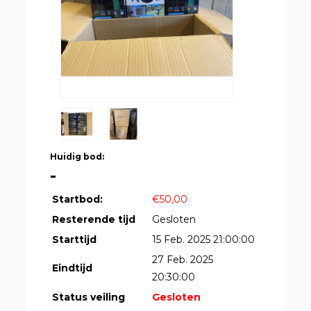
Huidig bod:
-
Startbod:
€50,00
Resterende tijd
Gesloten
Starttijd
15 Feb. 2025 21:00:00
27 Feb. 2025
Eindtijd
20:30:00
Status veiling
Gesloten