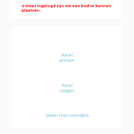
U moet ingelogd zijn om een bod te kunnen
plaatsen.
Kavel
printen
Kavel
volgen
Delen met vriend(in)