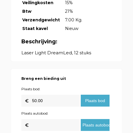
Veilingkosten
15%
Btw
21%
Verzendgewicht
7.00 Kg.
Staat kavel
Nieuw
Beschrijving:
Laser Light DreamLed, 12 stuks
Breng een bieding uit
Plaats bod:
Plaats autobod: