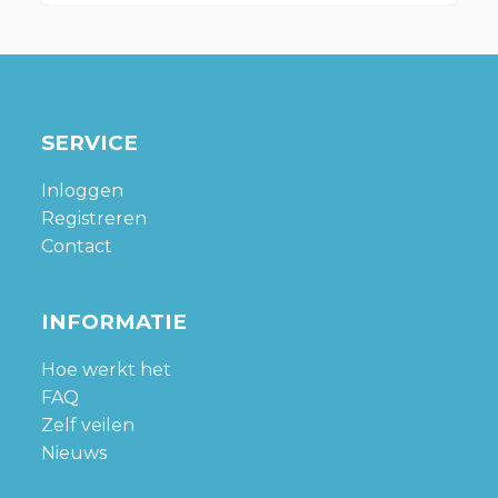
SERVICE
Inloggen
Registreren
Contact
INFORMATIE
Hoe werkt het
FAQ
Zelf veilen
Nieuws