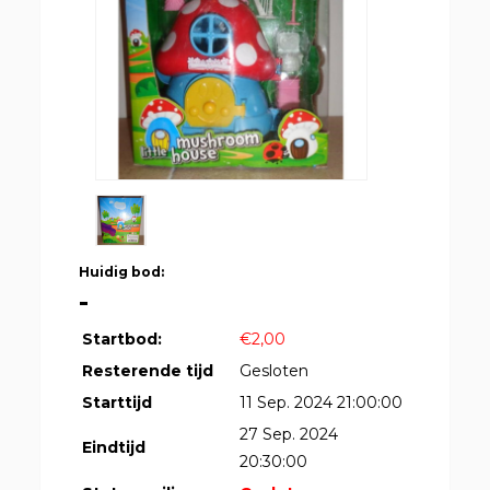
Huidig bod:
-
Startbod:
€2,00
Resterende tijd
Gesloten
Starttijd
11 Sep. 2024 21:00:00
27 Sep. 2024
Eindtijd
20:30:00