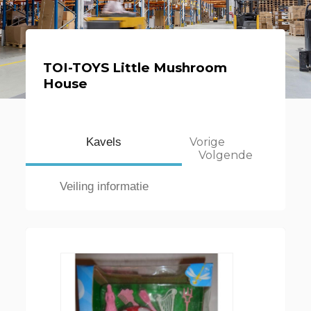
TOI-TOYS Little Mushroom
House
Kavels
Vorige
Volgende
Veiling informatie