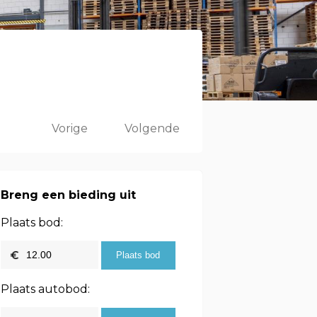
Vorige
Volgende
Breng een bieding uit
Plaats bod:
Plaats autobod: