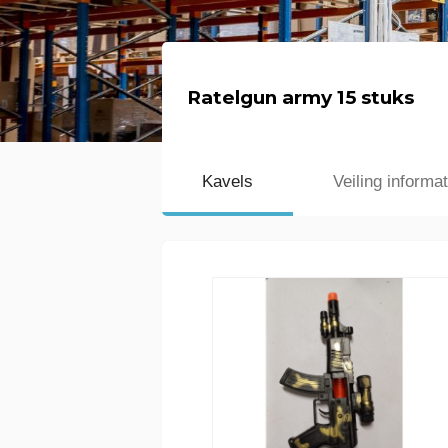
Ratelgun army 15 stuks
Kavels
Veiling informat