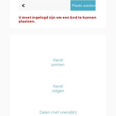
U moet ingelogd zijn om een bod te kunnen
plaatsen.
Kavel
printen
Kavel
volgen
Delen met vriend(in)