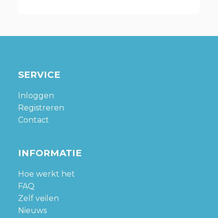
SERVICE
Inloggen
Registreren
Contact
INFORMATIE
Hoe werkt het
FAQ
Zelf veilen
Nieuws