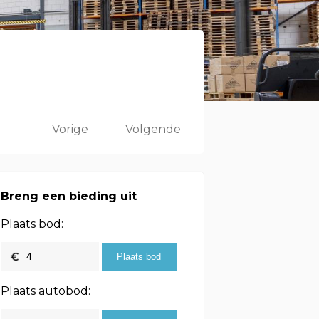
Vorige
Volgende
Breng een bieding uit
Plaats bod:
Plaats autobod: