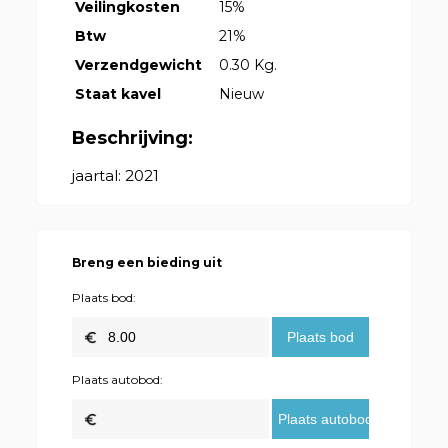
Veilingkosten
15%
Btw
21%
Verzendgewicht
0.30 Kg.
Staat kavel
Nieuw
Beschrijving:
jaartal: 2021
Breng een bieding uit
Plaats bod:
Plaats autobod: