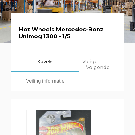
Hot Wheels Mercedes-Benz
Unimog 1300 - 1/5
Kavels
Vorige
Volgende
Veiling informatie