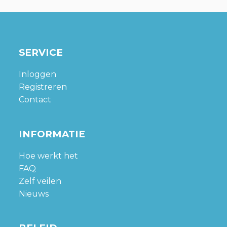
SERVICE
Inloggen
Registreren
Contact
INFORMATIE
Hoe werkt het
FAQ
Zelf veilen
Nieuws