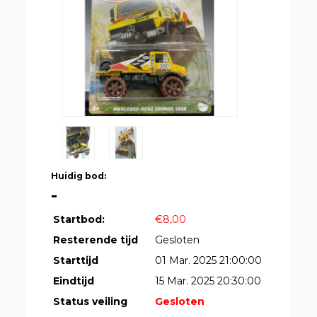
Huidig bod:
-
Startbod:
€8,00
Resterende tijd
Gesloten
Starttijd
01 Mar. 2025 21:00:00
Eindtijd
15 Mar. 2025 20:30:00
Status veiling
Gesloten