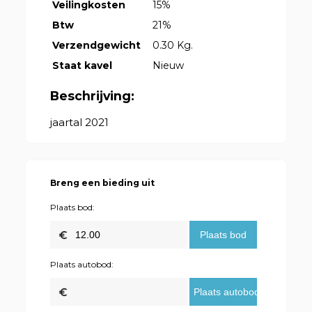
Veilingkosten
15%
Btw
21%
Verzendgewicht
0.30 Kg.
Staat kavel
Nieuw
Beschrijving:
jaartal 2021
Breng een bieding uit
Plaats bod:
Plaats autobod: