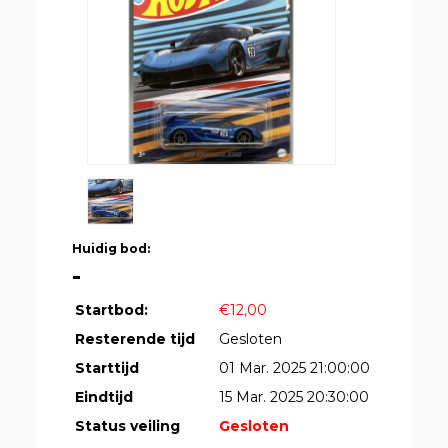
Huidig bod:
-
Startbod:
€12,00
Resterende tijd
Gesloten
Starttijd
01 Mar. 2025 21:00:00
Eindtijd
15 Mar. 2025 20:30:00
Status veiling
Gesloten