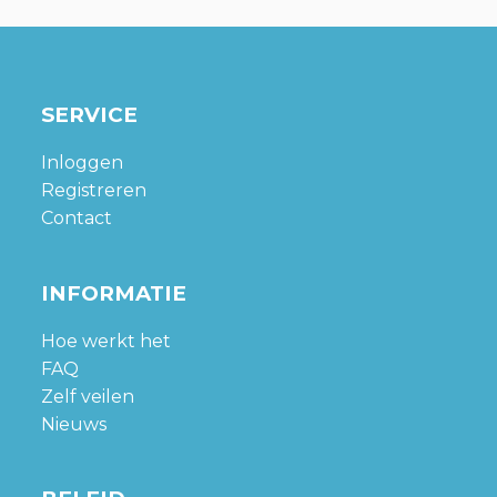
SERVICE
Inloggen
Registreren
Contact
INFORMATIE
Hoe werkt het
FAQ
Zelf veilen
Nieuws