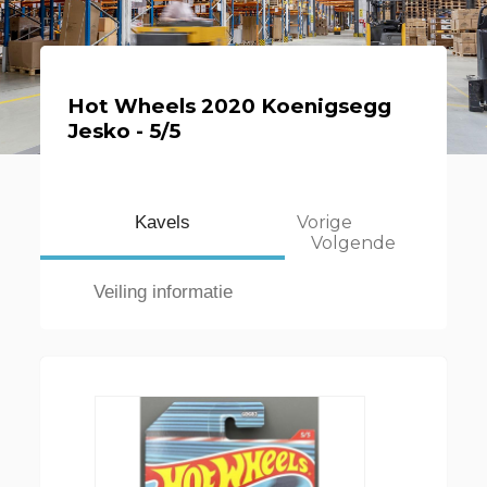
Hot Wheels 2020 Koenigsegg
Jesko - 5/5
Kavels
Vorige
Volgende
Veiling informatie