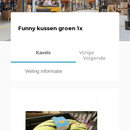
Funny kussen groen 1x
Kavels
Vorige
Volgende
Veiling informatie