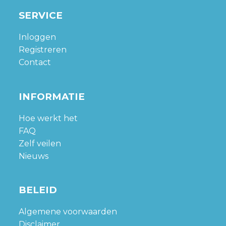
SERVICE
Inloggen
Registreren
Contact
INFORMATIE
Hoe werkt het
FAQ
Zelf veilen
Nieuws
BELEID
Algemene voorwaarden
Disclaimer