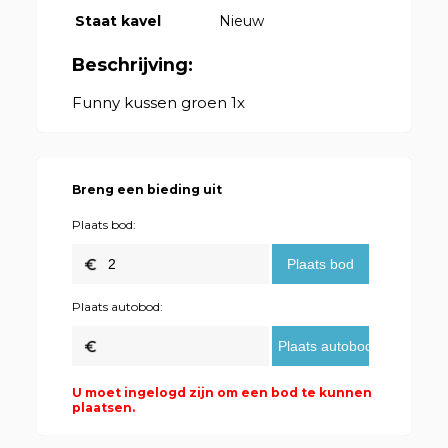
Staat kavel
Nieuw
Beschrijving:
Funny kussen groen 1x
Breng een bieding uit
Plaats bod:
Plaats autobod:
U moet ingelogd zijn om een bod te kunnen
plaatsen.