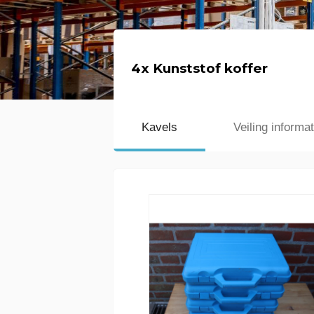
4x Kunststof koffer
Kavels
Veiling informat