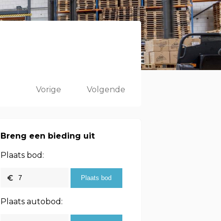
Vorige
Volgende
Breng een bieding uit
Plaats bod:
Plaats autobod: