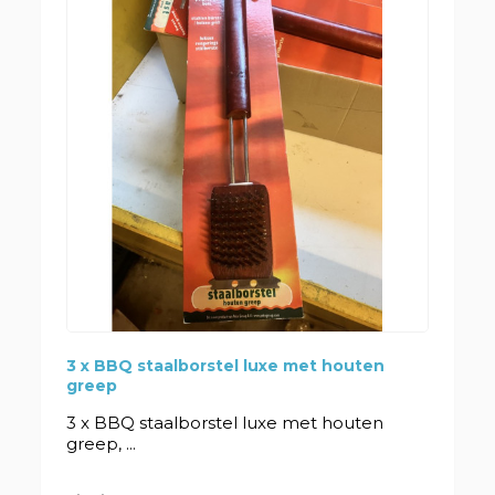
3 x BBQ staalborstel luxe met houten
greep
3 x BBQ staalborstel luxe met houten
greep, ...