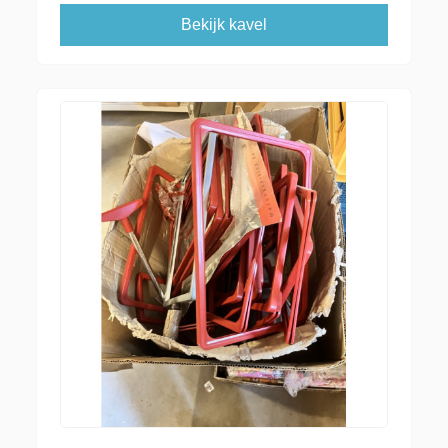
Bekijk kavel