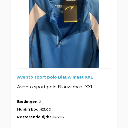
Avento sport polo Blauw maat XXL
Avento sport polo Blauw maat XXL, ...
Biedingen:
2
Huidig bod:
€3,00
Resterende tijd:
Gesloten