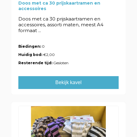
Doos met ca 30 prijskaartramen en
accessoires
Doos met ca 30 prijskaartramen en
accessoires, assorti maten, meest A4
formaat ...
Biedingen:
0
Huidig bod:
€2,00
Resterende tijd:
Gesloten
Bekijk kavel