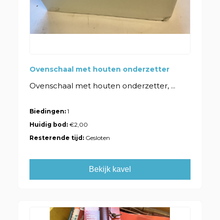
Ovenschaal met houten onderzetter
Ovenschaal met houten onderzetter, ...
Biedingen:
1
Huidig bod:
€2,00
Resterende tijd:
Gesloten
Bekijk kavel