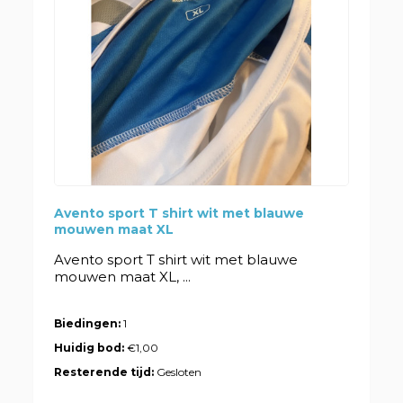
Avento sport T shirt wit met blauwe
mouwen maat XL
Avento sport T shirt wit met blauwe
mouwen maat XL, ...
Biedingen:
1
Huidig bod:
€1,00
Resterende tijd:
Gesloten