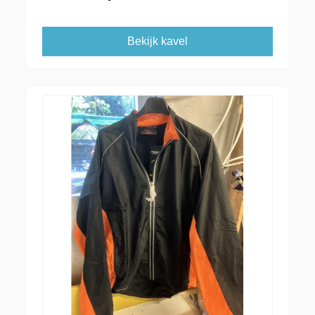
Bekijk kavel