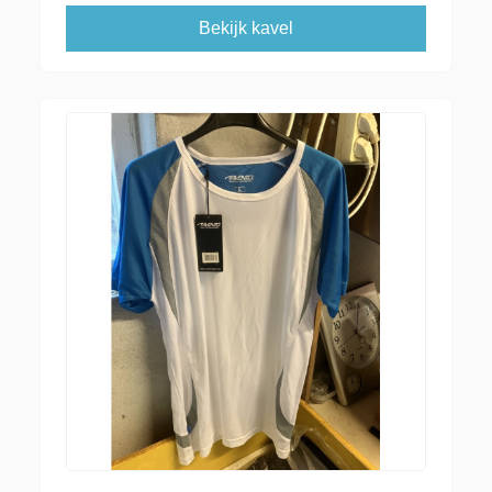
Bekijk kavel