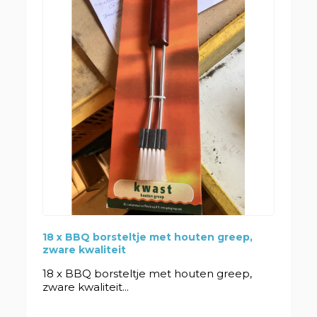
18 x BBQ borsteltje met houten greep,
zware kwaliteit
18 x BBQ borsteltje met houten greep,
zware kwaliteit...