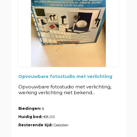
Opvouwbare fotostudio met verlichting
Opvouwbare fotostudio met verlichting,
werking verlichting niet bekend...
Biedingen:
6
Huidig bod:
€8,00
Resterende tijd:
Gesloten