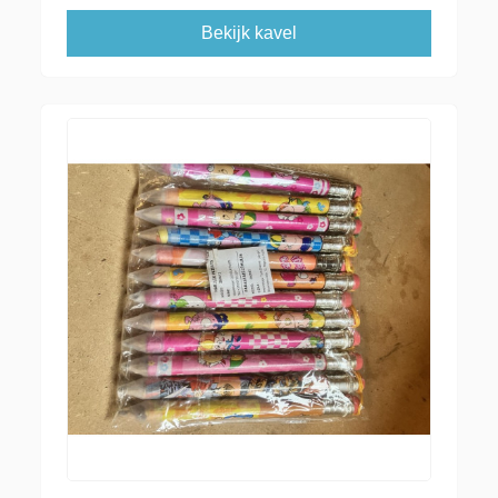
Bekijk kavel