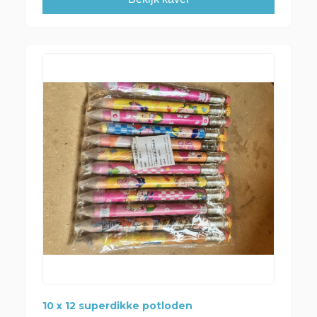
10 x 12 superdikke potloden