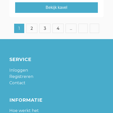
Bekijk kavel
1
2
3
4
...
SERVICE
Inloggen
Registreren
Contact
INFORMATIE
Hoe werkt het