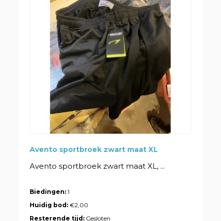
Avento sportbroek zwart maat XL
Avento sportbroek zwart maat XL, ...
Biedingen:
1
Huidig bod:
€2,00
Resterende tijd:
Gesloten