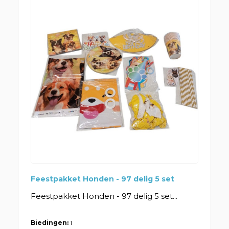
Feestpakket Honden - 97 delig 5 set
Feestpakket Honden - 97 delig 5 set...
Biedingen:
1