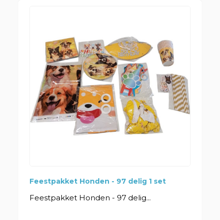
Feestpakket Honden - 97 delig 1 set
Feestpakket Honden - 97 delig...