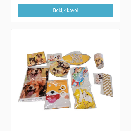
Bekijk kavel