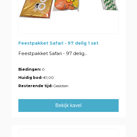
Feestpakket Safari - 97 delig 1 set
Feestpakket Safari - 97 delig...
Biedingen:
0
Huidig bod:
€1,00
Resterende tijd:
Gesloten
Bekijk kavel