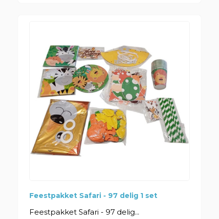
Feestpakket Safari - 97 delig 1 set
Feestpakket Safari - 97 delig...