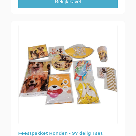
Bekijk kavel
Feestpakket Honden - 97 delig 1 set