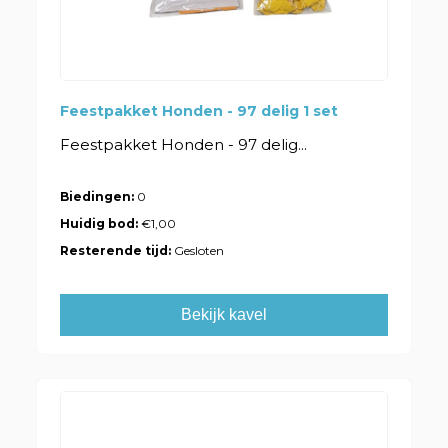
Feestpakket Honden - 97 delig 1 set
Feestpakket Honden - 97 delig...
Biedingen:
0
Huidig bod:
€1,00
Resterende tijd:
Gesloten
Bekijk kavel