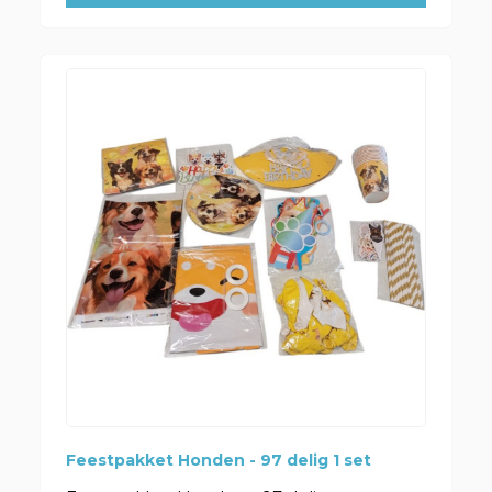
Feestpakket Honden - 97 delig 1 set