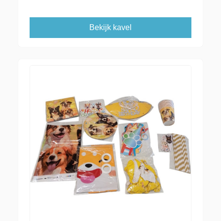
Bekijk kavel