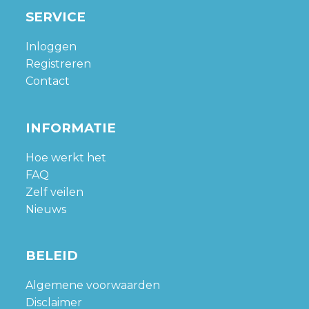
SERVICE
Inloggen
Registreren
Contact
INFORMATIE
Hoe werkt het
FAQ
Zelf veilen
Nieuws
BELEID
Algemene voorwaarden
Disclaimer