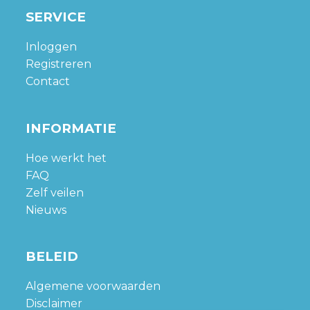
SERVICE
Inloggen
Registreren
Contact
INFORMATIE
Hoe werkt het
FAQ
Zelf veilen
Nieuws
BELEID
Algemene voorwaarden
Disclaimer