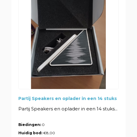
Partij Speakers en oplader in een 14 stuks
Partij Speakers en oplader in een 14 stuks...
Biedingen:
0
Huidig bod:
€8,00