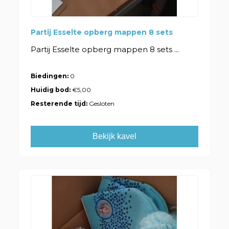
Partij Esselte opberg mappen 8 sets
Partij Esselte opberg mappen 8 sets ...
Biedingen:
0
Huidig bod:
€5,00
Resterende tijd:
Gesloten
Bekijk kavel