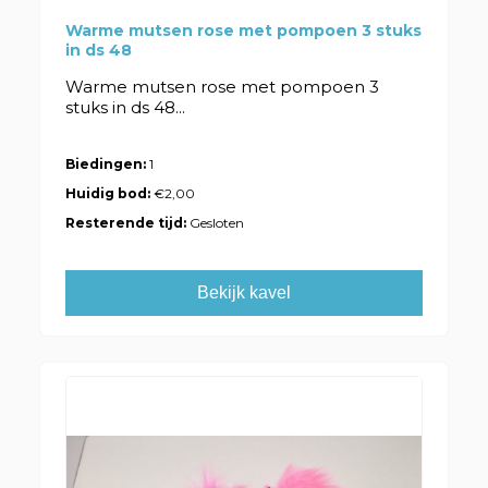
Warme mutsen rose met pompoen 3 stuks
in ds 48
Warme mutsen rose met pompoen 3
stuks in ds 48...
Biedingen:
1
Huidig bod:
€2,00
Resterende tijd:
Gesloten
Bekijk kavel