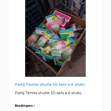
Partij Tennis shutle 50 sets a 6 stuks
Partij Tennis shutle 50 sets a 6 stuks...
Biedingen:
1