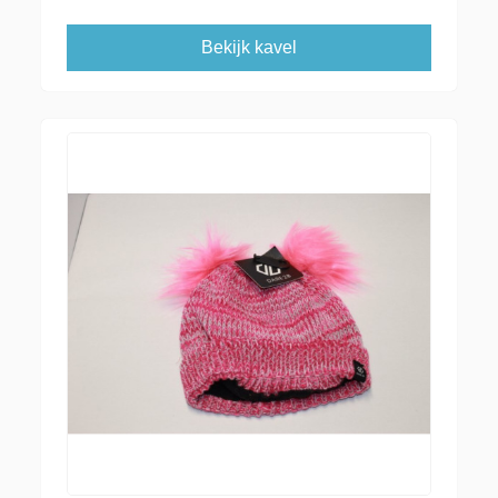
Bekijk kavel