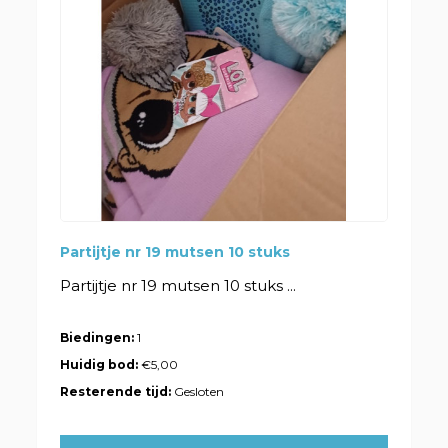
Partijtje nr 19 mutsen 10 stuks
Partijtje nr 19 mutsen 10 stuks ...
Biedingen:
1
Huidig bod:
€5,00
Resterende tijd:
Gesloten