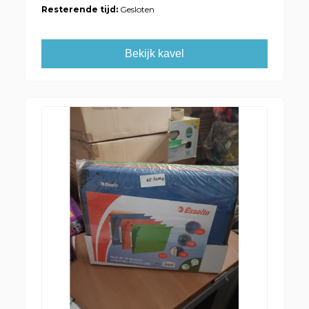
Resterende tijd:
Gesloten
Bekijk kavel