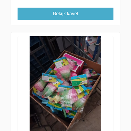
Bekijk kavel