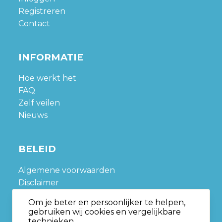
Registreren
Contact
INFORMATIE
Hoe werkt het
FAQ
Zelf veilen
Nieuws
BELEID
Algemene voorwaarden
Disclaimer
Privacy policy
Om je beter en persoonlijker te helpen,
Sitemap
gebruiken wij cookies en vergelijkbare
technieken.