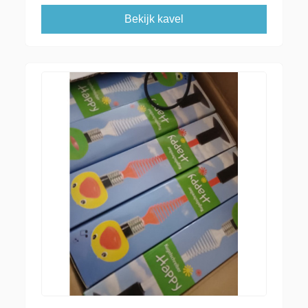
Bekijk kavel