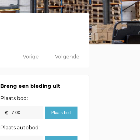
Vorige
Volgende
Breng een bieding uit
Plaats bod:
Plaats autobod: