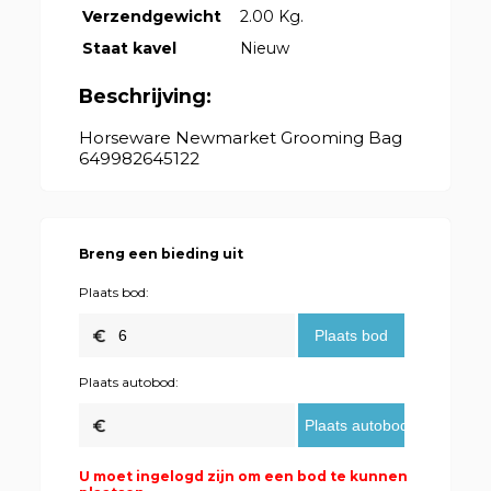
Verzendgewicht
2.00 Kg.
Staat kavel
Nieuw
Beschrijving:
Horseware Newmarket Grooming Bag
649982645122
Breng een bieding uit
Plaats bod:
Plaats autobod:
U moet ingelogd zijn om een bod te kunnen