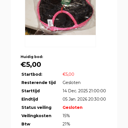
Huidig bod:
€5,00
Startbod:
€5,00
Resterende tijd
Gesloten
Starttijd
14 Dec. 2025 21:00:00
Eindtijd
05 Jan. 2026 20:30:00
Status veiling
Gesloten
Veilingkosten
15%
Btw
21%