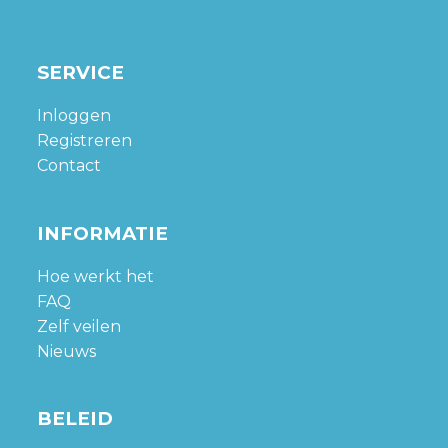
SERVICE
Inloggen
Registreren
Contact
INFORMATIE
Hoe werkt het
FAQ
Zelf veilen
Nieuws
BELEID