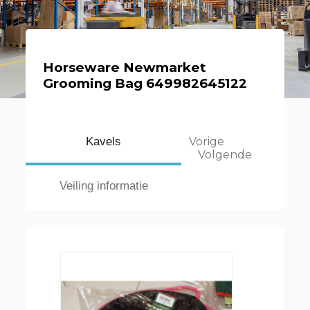
Horseware Newmarket
Grooming Bag 649982645122
Kavels
Vorige
Volgende
Veiling informatie