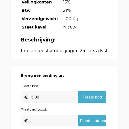
Veilingkosten
15%
Btw
21%
Verzendgewicht
1.00 Kg.
Staat kavel
Nieuw
Beschrijving:
Frozen feestuitnodigingen 24 sets a 6 st
Breng een bieding uit
Plaats bod:
Plaats autobod: