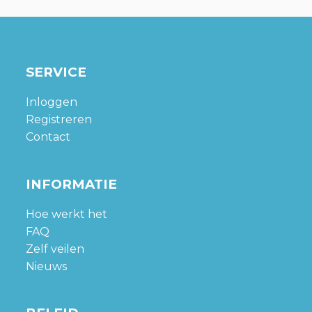
SERVICE
Inloggen
Registreren
Contact
INFORMATIE
Hoe werkt het
FAQ
Zelf veilen
Nieuws