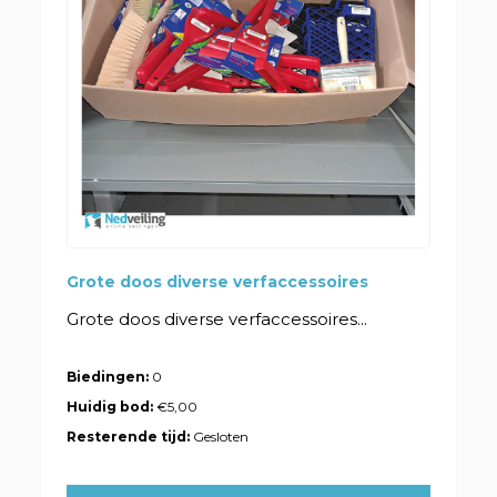
Grote doos diverse verfaccessoires
Grote doos diverse verfaccessoires...
Biedingen:
0
Huidig bod:
€5,00
Resterende tijd:
Gesloten