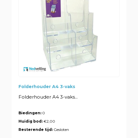
Folderhouder A4 3-vaks
Folderhouder A4 3-vaks...
Biedingen:
0
Huidig bod:
€2,00
Resterende tijd:
Gesloten