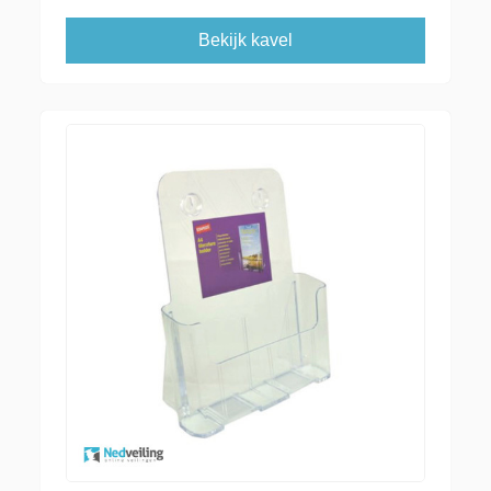
Bekijk kavel