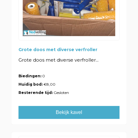
Grote doos met diverse verfroller
Grote doos met diverse verfroller...
Biedingen:
0
Huidig bod:
€8,00
Resterende tijd:
Gesloten
Bekijk kavel