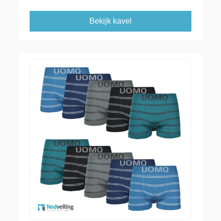
Bekijk kavel