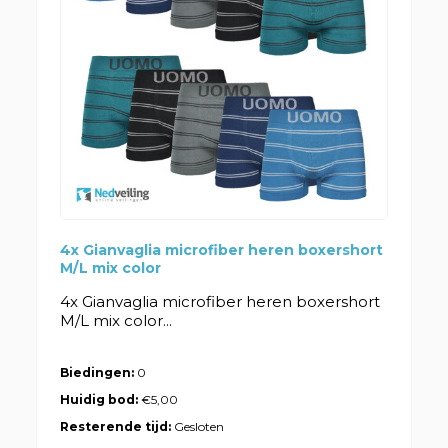
4x Gianvaglia microfiber heren boxershort
M/L mix color
4x Gianvaglia microfiber heren boxershort
M/L mix color...
Biedingen:
0
Huidig bod:
€5,00
Resterende tijd:
Gesloten