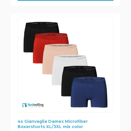
4x Gianvaglia Dames Microfiber
Boxershorts XL/3XL mix color