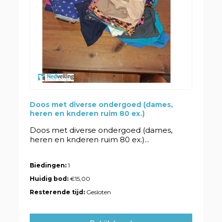
Doos met diverse ondergoed (dames,
heren en knderen ruim 80 ex.)
Doos met diverse ondergoed (dames,
heren en knderen ruim 80 ex.)...
Biedingen:
1
Huidig bod:
€15,00
Resterende tijd:
Gesloten