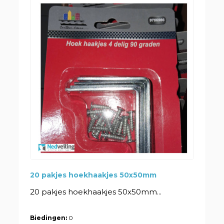
20 pakjes hoekhaakjes 50x50mm
20 pakjes hoekhaakjes 50x50mm...
Biedingen:
0