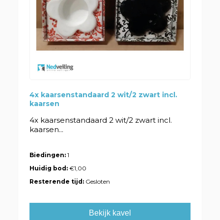
4x kaarsenstandaard 2 wit/2 zwart incl.
kaarsen
4x kaarsenstandaard 2 wit/2 zwart incl.
kaarsen...
Biedingen:
1
Huidig bod:
€1,00
Resterende tijd:
Gesloten
Bekijk kavel