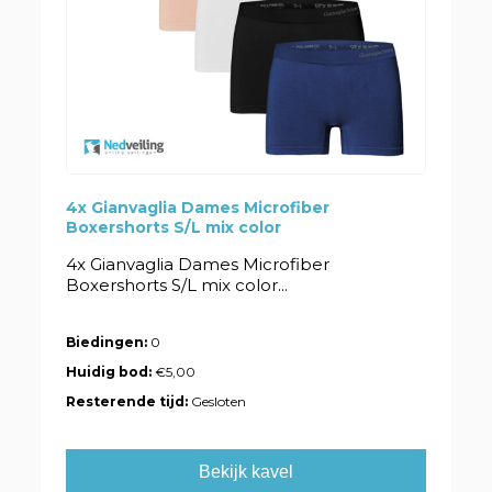
4x Gianvaglia Dames Microfiber
Boxershorts S/L mix color
4x Gianvaglia Dames Microfiber
Boxershorts S/L mix color...
Biedingen:
0
Huidig bod:
€5,00
Resterende tijd:
Gesloten
Bekijk kavel